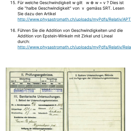
Für welche Geschwindigkeit w gilt w ⊕ w = v ? Dies ist
die "halbe Geschwindigkeit" von v gemäss SRT. Lesen
Sie dazu den Artikel
http://www.physastromath.ch/uploads/myPdfs/Relativ/AP
Führen Sie die Addition von Geschwindigkeiten und die
Addition von Epstein-Winkeln mit Zirkel und Lineal
durch:
http://www.physastromath.ch/uploads/myPdfs/Relativ/Rela