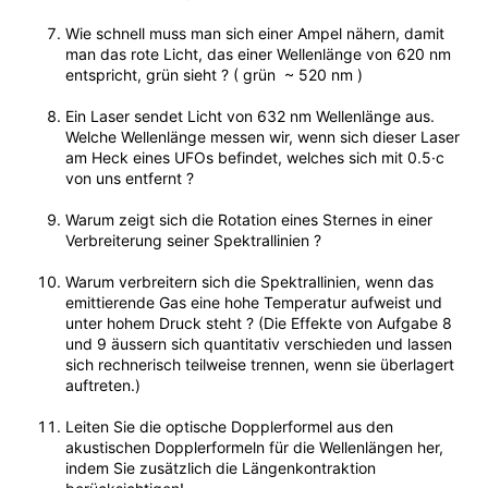
Wie schnell muss man sich einer Ampel nähern, damit
man das rote Licht, das einer Wellenlänge von 620 nm
entspricht, grün sieht ? ( grün ~ 520 nm )
Ein Laser sendet Licht von 632 nm Wellenlänge aus.
Welche Wellenlänge messen wir, wenn sich dieser Laser
am Heck eines UFOs befindet, welches sich mit 0.5·c
von uns entfernt ?
Warum zeigt sich die Rotation eines Sternes in einer
Verbreiterung seiner Spektrallinien ?
Warum verbreitern sich die Spektrallinien, wenn das
emittierende Gas eine hohe Temperatur aufweist und
unter hohem Druck steht ? (Die Effekte von Aufgabe 8
und 9 äussern sich quantitativ verschieden und lassen
sich rechnerisch teilweise trennen, wenn sie überlagert
auftreten.)
Leiten Sie die optische Dopplerformel aus den
akustischen Dopplerformeln für die Wellenlängen her,
indem Sie zusätzlich die Längenkontraktion