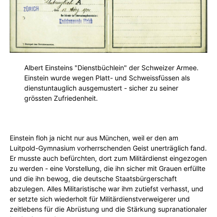
Albert Einsteins "Dienstbüchlein" der Schweizer Armee.
Einstein wurde wegen Platt- und Schweissfüssen als
dienstuntauglich ausgemustert - sicher zu seiner
grössten Zufriedenheit.
Einstein floh ja nicht nur aus München, weil er den am
Luitpold-Gymnasium vorherrschenden Geist unerträglich fand.
Er musste auch befürchten, dort zum Militärdienst eingezogen
zu werden - eine Vorstellung, die ihn sicher mit Grauen erfüllte
und die ihn bewog, die deutsche Staatsbürgerschaft
abzulegen. Alles Militaristische war ihm zutiefst verhasst, und
er setzte sich wiederholt für Militärdienstverweigerer und
zeitlebens für die Abrüstung und die Stärkung supranationaler